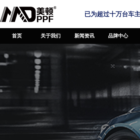
已为超过十万台车
首页
关于我们
新闻资讯
品牌中心