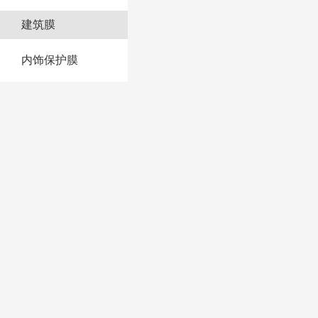
建筑膜
内饰保护膜