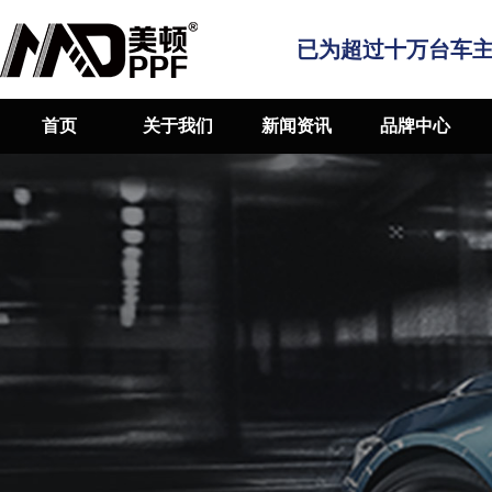
已为超过十万台车
首页
关于我们
新闻资讯
品牌中心