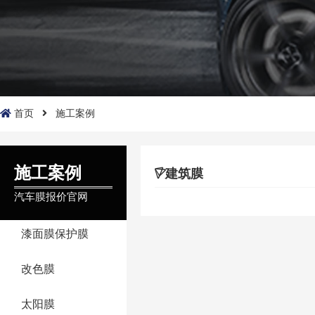
首页
施工案例
施工案例
建筑膜
汽车膜报价官网
漆面膜保护膜
改色膜
太阳膜