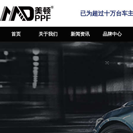
已为超过十万台车
首页
关于我们
新闻资讯
品牌中心