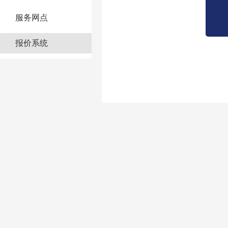
服务网点
报价系统