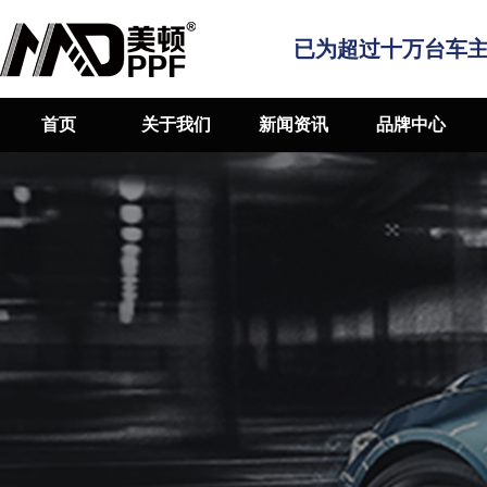
已为超过十万台车
首页
关于我们
新闻资讯
品牌中心