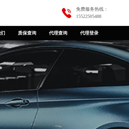
免费服务热线：
15522505488
我们
质保查询
代理查询
代理登录