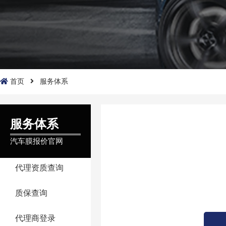
首页
服务体系
服务体系
汽车膜报价官网
代理资质查询
质保查询
代理商登录