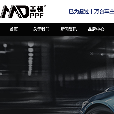
已为超过十万台车
首页
关于我们
新闻资讯
品牌中心