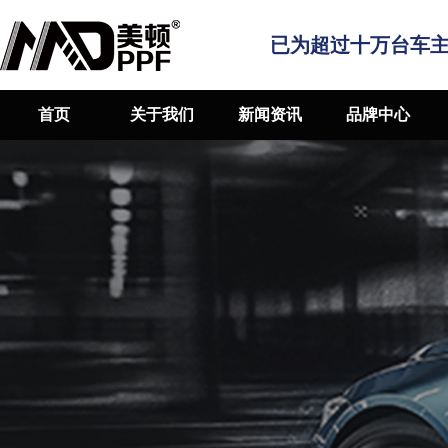
已为超过十万台车
首页
关于我们
新闻资讯
品牌中心