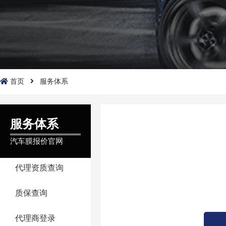
首页
服务体系
服务体系
汽车膜报价官网
代理资质查询
质保查询
代理商登录