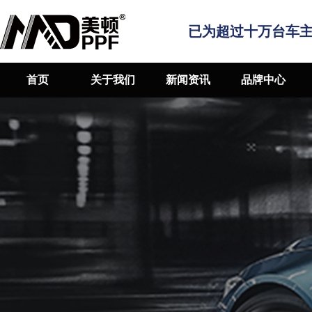
已为超过十万台车
首页
关于我们
新闻资讯
品牌中心