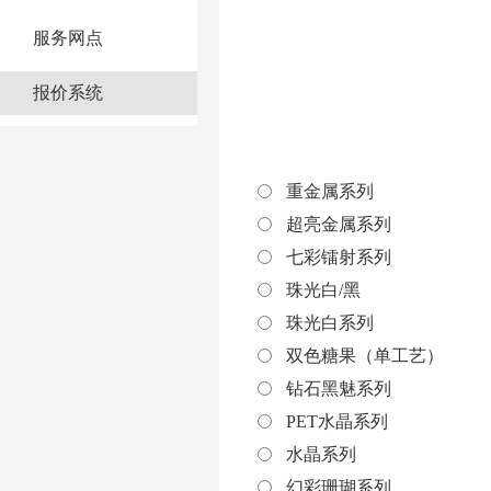
服务网点
报价系统
重金属系列
超亮金属系列
七彩镭射系列
珠光白/黑
珠光白系列
双色糖果（单工艺）
钻石黑魅系列
PET水晶系列
水晶系列
幻彩珊瑚系列