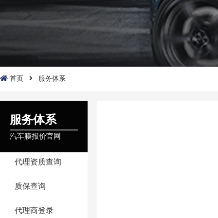
首页
服务体系
服务体系
汽车膜报价官网
代理资质查询
质保查询
代理商登录